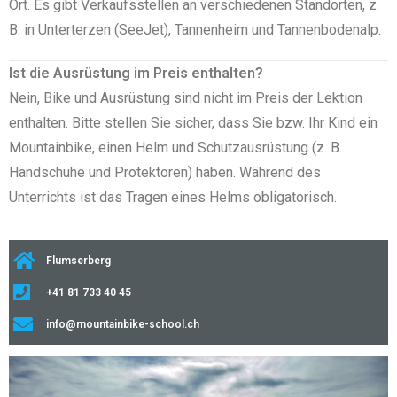
Ort. Es gibt Verkaufsstellen an verschiedenen Standorten, z.
B. in Unterterzen (SeeJet), Tannenheim und Tannenbodenalp.
Ist die Ausrüstung im Preis enthalten?
Nein, Bike und Ausrüstung sind nicht im Preis der Lektion
enthalten. Bitte stellen Sie sicher, dass Sie bzw. Ihr Kind ein
Mountainbike, einen Helm und Schutzausrüstung (z. B.
Handschuhe und Protektoren) haben. Während des
Unterrichts ist das Tragen eines Helms obligatorisch.
Flumserberg
+41 81 733 40 45
info@mountainbike-school.ch