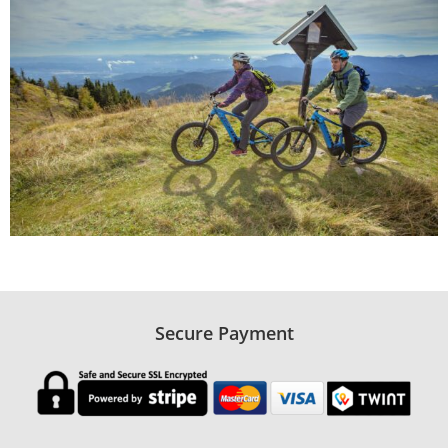
Secure Payment