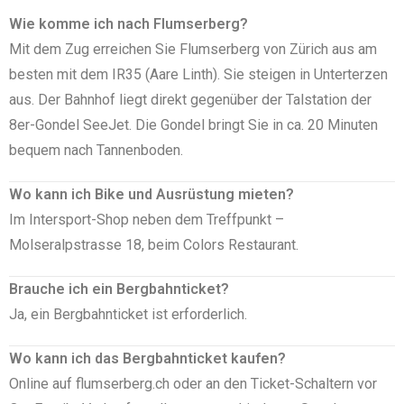
Wie komme ich nach Flumserberg?
Mit dem Zug erreichen Sie Flumserberg von Zürich aus am
besten mit dem IR35 (Aare Linth). Sie steigen in Unterterzen
aus. Der Bahnhof liegt direkt gegenüber der Talstation der
8er-Gondel SeeJet. Die Gondel bringt Sie in ca. 20 Minuten
bequem nach Tannenboden.
Wo kann ich Bike und Ausrüstung mieten?
Im Intersport-Shop neben dem Treffpunkt –
Molseralpstrasse 18, beim Colors Restaurant.
Brauche ich ein Bergbahnticket?
Ja, ein Bergbahnticket ist erforderlich.
Wo kann ich das Bergbahnticket kaufen?
Online auf flumserberg.ch oder an den Ticket-Schaltern vor