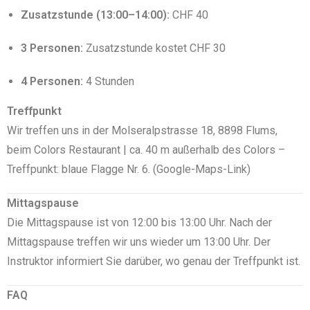
Zusatzstunde (13:00–14:00):
CHF 40
3 Personen:
Zusatzstunde kostet CHF 30
4 Personen:
4 Stunden
Treffpunkt
Wir treffen uns in der Molseralpstrasse 18, 8898 Flums,
beim Colors Restaurant | ca. 40 m außerhalb des Colors –
Treffpunkt: blaue Flagge Nr. 6. (Google-Maps-Link)
Mittagspause
Die Mittagspause ist von 12:00 bis 13:00 Uhr. Nach der
Mittagspause treffen wir uns wieder um 13:00 Uhr. Der
Instruktor informiert Sie darüber, wo genau der Treffpunkt ist.
FAQ