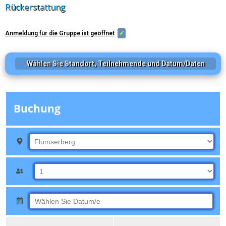
Rückerstattung
Anmeldung für die Gruppe ist geöffnet
✔
Wählen Sie Standort, Teilnehmende und Datum/Daten