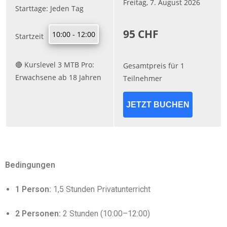
Bedingungen
1 Person:
1,5 Stunden Privatunterricht
2 Personen:
2 Stunden (10:00–12:00)