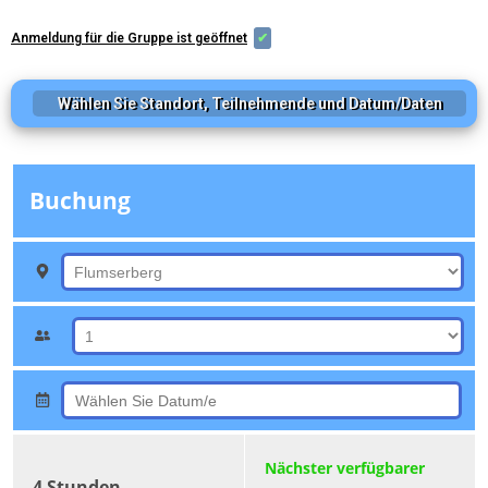
Anmeldung für die Gruppe ist geöffnet
✔
Wählen Sie Standort, Teilnehmende und Datum/Daten