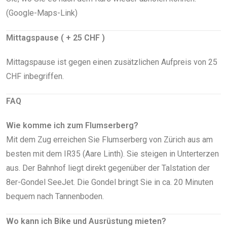
(Google-Maps-Link)
Mittagspause ( + 25 CHF )
Mittagspause ist gegen einen zusätzlichen Aufpreis von 25
CHF inbegriffen.
FAQ
Wie komme ich zum Flumserberg?
Mit dem Zug erreichen Sie Flumserberg von Zürich aus am
besten mit dem IR35 (Aare Linth). Sie steigen in Unterterzen
aus. Der Bahnhof liegt direkt gegenüber der Talstation der
8er-Gondel SeeJet. Die Gondel bringt Sie in ca. 20 Minuten
bequem nach Tannenboden.
Wo kann ich Bike und Ausrüstung mieten?